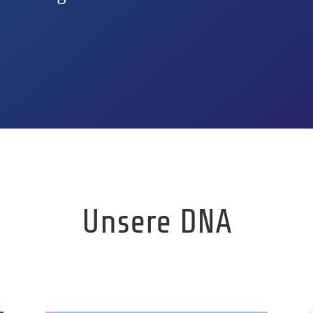
Unsere DNA