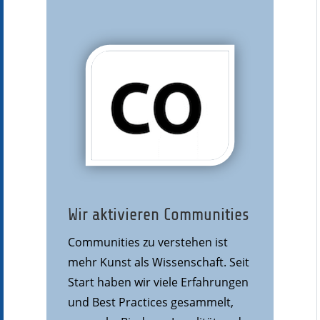
Wir aktivieren Communities
Communities zu verstehen ist
mehr Kunst als Wissenschaft. Seit
Start haben wir viele Erfahrungen
und Best Practices gesammelt,