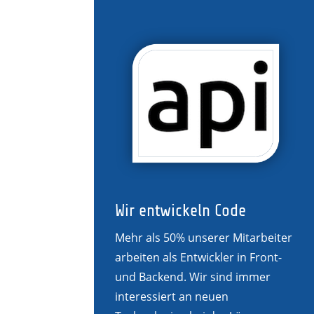
Wir entwickeln Code
Mehr als 50% unserer Mitarbeiter
arbeiten als Entwickler in Front-
und Backend. Wir sind immer
interessiert an neuen