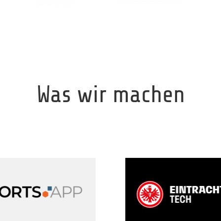
Was wir machen