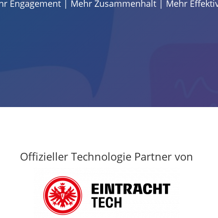
r Engagement | Mehr Zusammenhalt | Mehr Effektiv
Offizieller Technologie Partner von