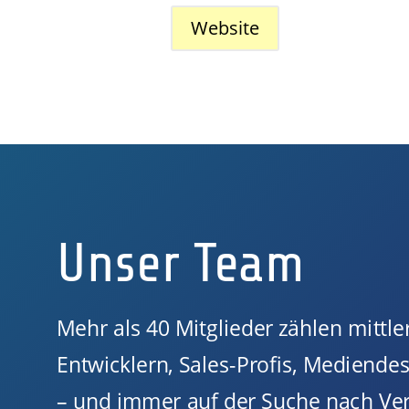
Website
Unser Team
Mehr als 40 Mitglieder zählen mitt
Entwicklern, Sales-Profis, Mediend
– und immer auf der Suche nach Ver